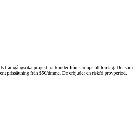
 framgångsrika projekt för kunder från startups till företag. Det som
 prissättning från $50/timme. De erbjuder en riskfri provperiod,