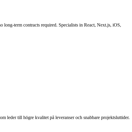
o long-term contracts required. Specialists in React, Next.js, iOS,
m leder till högre kvalitet på leveranser och snabbare projektsluttider.