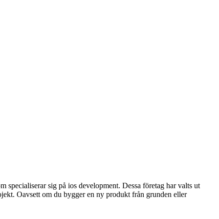
 specialiserar sig på ios development. Dessa företag har valts ut
ojekt. Oavsett om du bygger en ny produkt från grunden eller