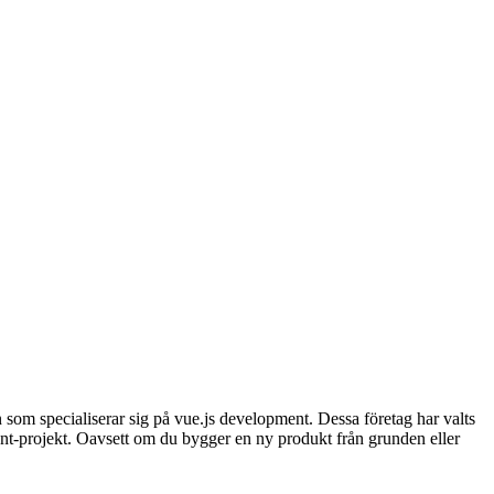
som specialiserar sig på vue.js development. Dessa företag har valts
ent-projekt. Oavsett om du bygger en ny produkt från grunden eller