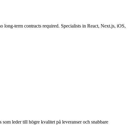
o long-term contracts required. Specialists in React, Next.js, iOS,
s som leder till högre kvalitet på leveranser och snabbare