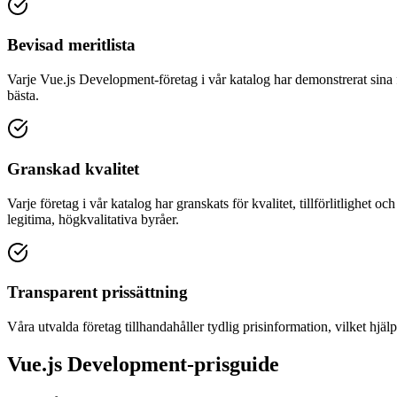
Bevisad meritlista
Varje Vue.js Development-företag i vår katalog har demonstrerat sina 
bästa.
Granskad kvalitet
Varje företag i vår katalog har granskats för kvalitet, tillförlitlighet o
legitima, högkvalitativa byråer.
Transparent prissättning
Våra utvalda företag tillhandahåller tydlig prisinformation, vilket hjä
Vue.js Development-prisguide