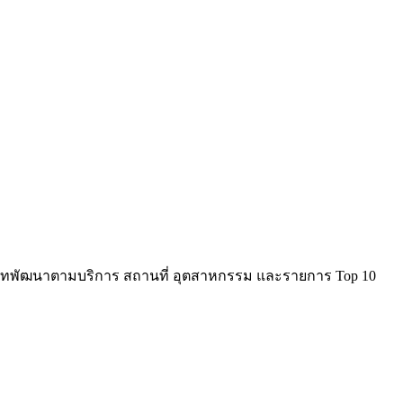
บริษัทพัฒนาตามบริการ สถานที่ อุตสาหกรรม และรายการ Top 10