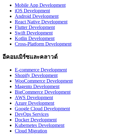
Mobile App Development
iOS Development
Android Development
React Native Development
Flutter Development
Swift Development
Kotlin Development
Cross-Platform Development
อีคอมเมิร์ซและคลาวด์
E-commerce Development
Shopify Development
WooCommerce Development
Magento Development
BigCommerce Development
AWS Development
Azure Development
Google Cloud Development
DevOps Services
Docker Development
Kubernetes Development
Cloud Migration