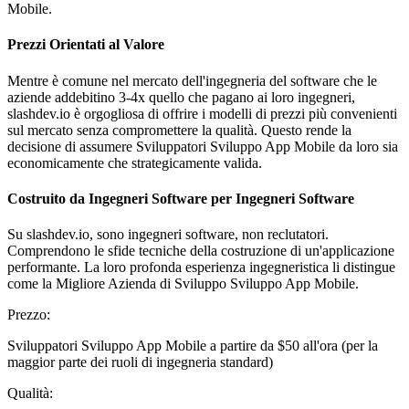
Mobile.
Prezzi Orientati al Valore
Mentre è comune nel mercato dell'ingegneria del software che le
aziende addebitino 3-4x quello che pagano ai loro ingegneri,
slashdev.io è orgogliosa di offrire i modelli di prezzi più convenienti
sul mercato senza compromettere la qualità. Questo rende la
decisione di assumere Sviluppatori Sviluppo App Mobile da loro sia
economicamente che strategicamente valida.
Costruito da Ingegneri Software per Ingegneri Software
Su slashdev.io, sono ingegneri software, non reclutatori.
Comprendono le sfide tecniche della costruzione di un'applicazione
performante. La loro profonda esperienza ingegneristica li distingue
come la Migliore Azienda di Sviluppo Sviluppo App Mobile.
Prezzo:
Sviluppatori Sviluppo App Mobile a partire da $50 all'ora (per la
maggior parte dei ruoli di ingegneria standard)
Qualità: