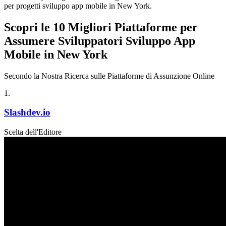
per progetti sviluppo app mobile in New York.
Scopri le 10 Migliori Piattaforme per
Assumere Sviluppatori Sviluppo App
Mobile in New York
Secondo la Nostra Ricerca sulle Piattaforme di Assunzione Online
1
.
Slashdev.io
Scelta dell'Editore