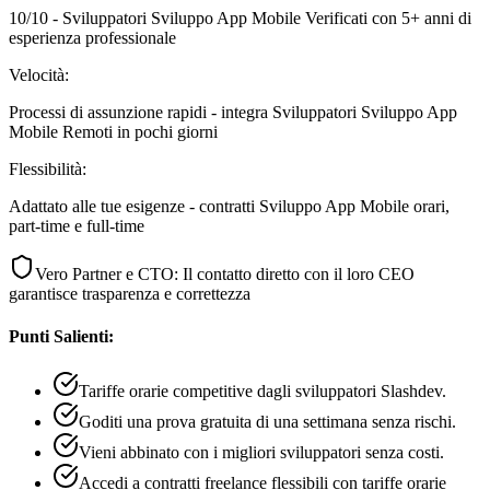
10/10 - Sviluppatori Sviluppo App Mobile Verificati con 5+ anni di
esperienza professionale
Velocità:
Processi di assunzione rapidi - integra Sviluppatori Sviluppo App
Mobile Remoti in pochi giorni
Flessibilità:
Adattato alle tue esigenze - contratti Sviluppo App Mobile orari,
part-time e full-time
Vero Partner e CTO: Il contatto diretto con il loro CEO
garantisce trasparenza e correttezza
Punti Salienti:
Tariffe orarie competitive dagli sviluppatori Slashdev.
Goditi una prova gratuita di una settimana senza rischi.
Vieni abbinato con i migliori sviluppatori senza costi.
Accedi a contratti freelance flessibili con tariffe orarie