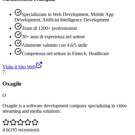
Specializzato in Web Development, Mobile App
Development, Artificial Intelligence Development
Team di 1200+ professionisti
30+ anni di esperienza nel settore
Altamente valutato con 4.6/5 stelle
Competenza nel settore in Fintech, Healthcare
Visita il Sito Web
7
.
Oxagile
O
Oxagile is a software development company specializing in video
streaming and media solutions.
4.6
(
195
recensioni
)