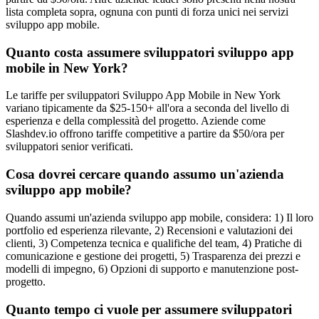
lista completa sopra, ognuna con punti di forza unici nei servizi
sviluppo app mobile.
Quanto costa assumere sviluppatori sviluppo app
mobile in New York?
Le tariffe per sviluppatori Sviluppo App Mobile in New York
variano tipicamente da $25-150+ all'ora a seconda del livello di
esperienza e della complessità del progetto. Aziende come
Slashdev.io offrono tariffe competitive a partire da $50/ora per
sviluppatori senior verificati.
Cosa dovrei cercare quando assumo un'azienda
sviluppo app mobile?
Quando assumi un'azienda sviluppo app mobile, considera: 1) Il loro
portfolio ed esperienza rilevante, 2) Recensioni e valutazioni dei
clienti, 3) Competenza tecnica e qualifiche del team, 4) Pratiche di
comunicazione e gestione dei progetti, 5) Trasparenza dei prezzi e
modelli di impegno, 6) Opzioni di supporto e manutenzione post-
progetto.
Quanto tempo ci vuole per assumere sviluppatori