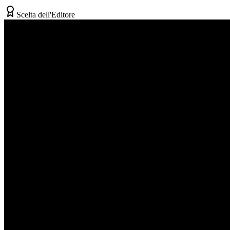
Scelta dell'Editore