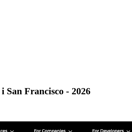
 i San Francisco - 2026