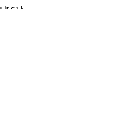
n the world.